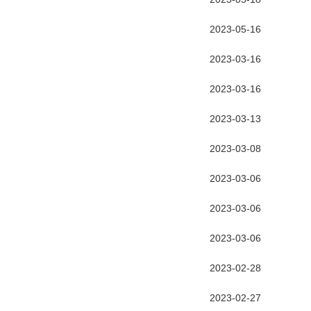
2023-05-16
2023-03-16
2023-03-16
2023-03-13
2023-03-08
2023-03-06
2023-03-06
2023-03-06
2023-02-28
2023-02-27