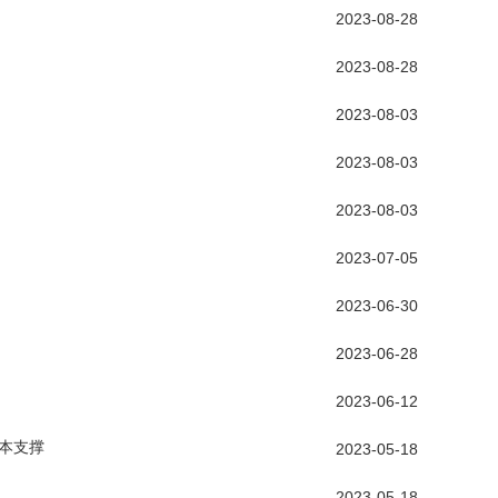
2023-08-28
2023-08-28
2023-08-03
2023-08-03
2023-08-03
2023-07-05
2023-06-30
2023-06-28
2023-06-12
本支撑
2023-05-18
2023-05-18