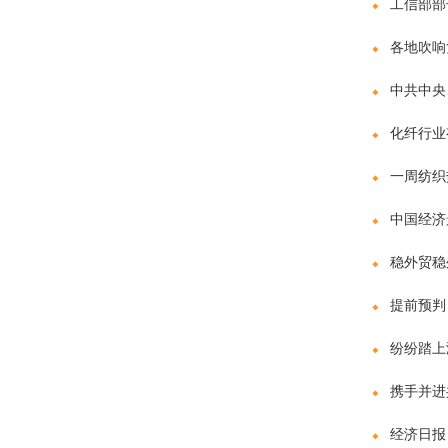
工信部部
各地吹响
中共中央
化纤行业
一周纺织
中国经济
稳外贸稳
提前预判
纷纷踏上
携手并进
经济日报