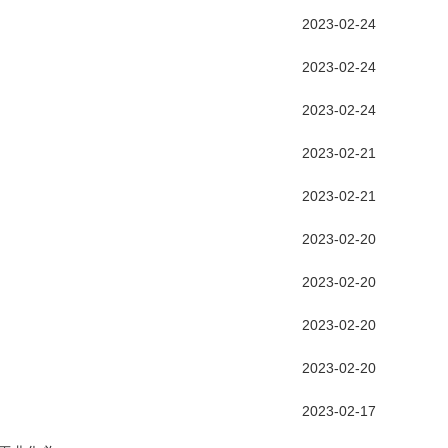
2023-02-24
2023-02-24
2023-02-24
2023-02-21
2023-02-21
2023-02-20
2023-02-20
2023-02-20
2023-02-20
2023-02-17