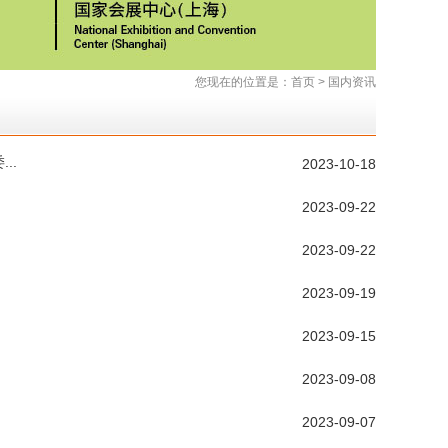
您现在的位置是：
首页
>
国内资讯
..
2023-10-18
2023-09-22
2023-09-22
2023-09-19
2023-09-15
2023-09-08
2023-09-07