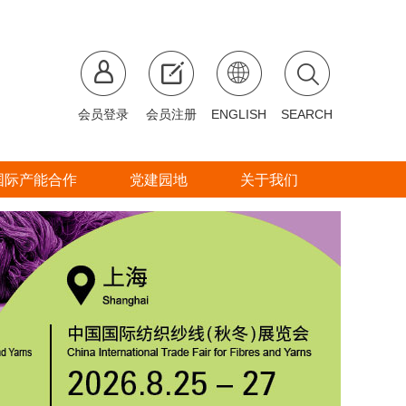
会员登录
会员注册
ENGLISH
SEARCH
国际产能合作
党建园地
关于我们