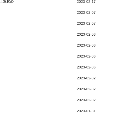
化必...
2023-02-17
2023-02-07
2023-02-07
2023-02-06
2023-02-06
2023-02-06
2023-02-06
2023-02-02
2023-02-02
2023-02-02
2023-01-31