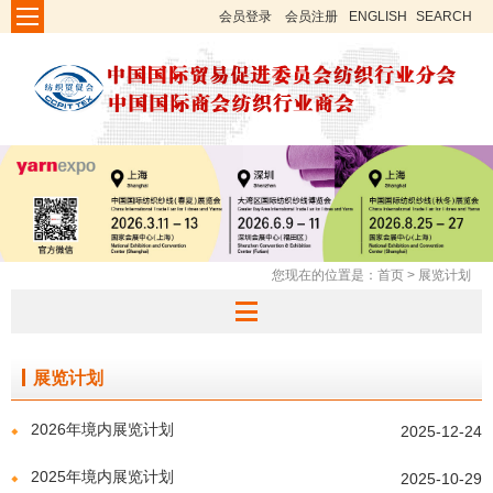
会员登录
会员注册
ENGLISH
SEARCH
您现在的位置是：
首页
>
展览计划
展览计划
2026年境内展览计划
2025-12-24
2025年境内展览计划
2025-10-29