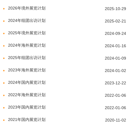
2026年境外展览计划
2025-10-29
2024年组团出访计划
2025-02-21
2025年境外展览计划
2024-09-24
2024年海外展览计划
2024-01-16
2025年组团出访计划
2024-01-09
2023年海外展览计划
2024-01-02
2024年国内展览计划
2023-12-22
2022年海外展览计划
2022-01-06
2023年国内展览计划
2022-01-06
2021年国内展览计划
2020-11-02