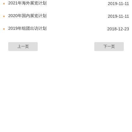
2021年海外展览计划
2019-11-11
2020年国内展览计划
2019-11-11
2019年组团出访计划
2018-12-23
上一页
下一页