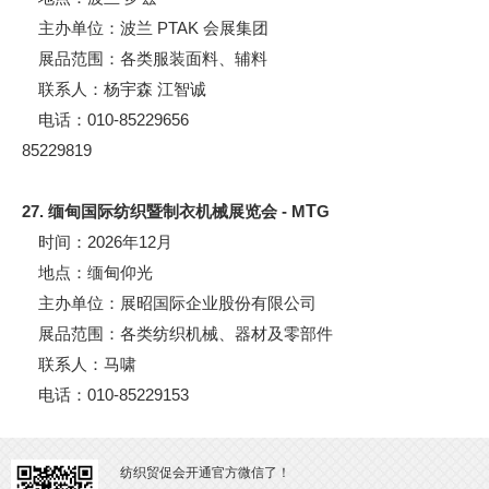
主办单位：波兰 PTAK 会展集团
展品范围：各类服装面料、辅料
联系人：杨宇森 江智诚
电话：010-85229656
85229819
27. 缅甸国际纺织暨制衣机械展览会 - M
T
G
时间：2026年12月
地点：缅甸仰光
主办单位：展昭国际企业股份有限公司
展品范围：各类纺织机械、器材及零部件
联系人：马啸
电话：010-85229153
纺织贸促会开通官方微信了！