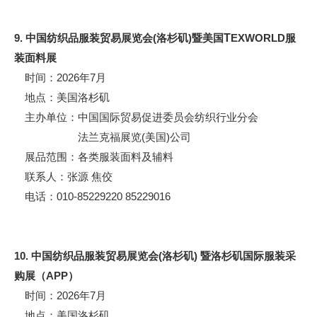
9. 中国纺织品服装贸易展览会(洛杉矶)暨美国
T
EXWORLD服
装面料展
时间：2026年7月
地点：美国洛杉矶
主办单位：中国国际贸易促进委员会纺织行业分会
法兰克福展览(美国)公司
展品范围：各类服装面料及辅料
联系人：张源 焦佼
电话：010-85229220 85229016
10. 中国纺织品服装贸易展览会(洛杉矶) 暨洛杉矶国际服装采
购展（APP）
时间：2026年7月
地点：美国洛杉矶