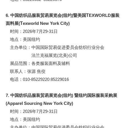
6. 中国纺织品服装贸易展览会(纽约)暨美国
T
EXWORLD服装
面料展(
T
exworld New York Ci
t
y)
时间：2026年7月29-31日
地点：美国纽约
主办单位：中国国际贸易促进委员会纺织行业分会
法兰克福展览(北美)公司
展品范围：各类服装面料及辅料
联系人：张源 焦佼
电话：010-85229220 85229016
7. 中国纺织品服装贸易展览会(纽约) 暨纽约国际服装采购展
(Apparel Sourcing New York Ci
t
y)
时间：2026年7月29-31日
地点：美国纽约
主办单位：中国国际贸易促进委员会纺织行业分会