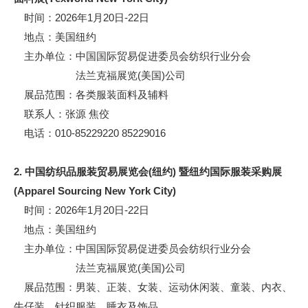
时间：2026年1月20日-22日
地点：美国纽约
主办单位：中国国际贸易促进委员会纺织行业分会
法兰克福展览(美国)公司
展品范围：各类服装面料及辅料
联系人：张源 焦佼
电话：010-85229220 85229016
2. 中国纺织品服装贸易展览会(纽约) 暨纽约国际服装采购展
(Apparel Sourcing New York Ci
t
y)
时间：2026年1月20日-22日
地点：美国纽约
主办单位：中国国际贸易促进委员会纺织行业分会
法兰克福展览(美国)公司
展品范围：男装、正装、女装、运动休闲装、童装、内衣、
牛仔装、针织服装、睡衣及饰品