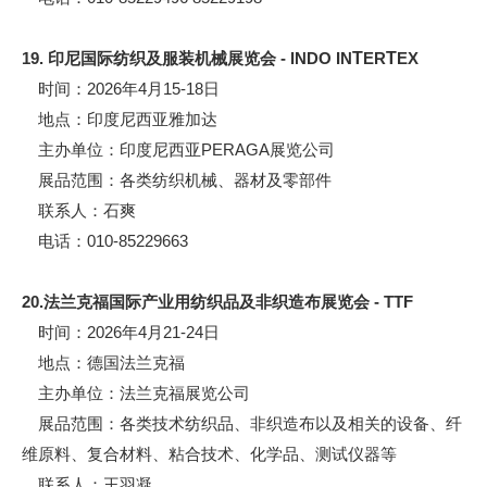
19. 印尼国际纺织及服装机械展览会 - INDO IN
T
ER
T
EX
时间：2026年4月15-18日
地点：印度尼西亚雅加达
主办单位：印度尼西亚PERAGA展览公司
展品范围：各类纺织机械、器材及零部件
联系人：石爽
电话：010-85229663
20.法兰克福国际产业用纺织品及非织造布展览会 - TTF
时间：2026年4月21-24日
地点：德国法兰克福
主办单位：法兰克福展览公司
展品范围：各类技术纺织品、非织造布以及相关的设备、纤
维原料、复合材料、粘合技术、化学品、测试仪器等
联系人：王羽凝