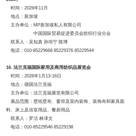
时间：2026年11月
地点：新加坡
主办单位：MP新加坡私人有限公司
中国国际贸易促进委员会纺织行业分会
联系人：吴知真 孙培宁 陈博
电话：010-85229668 85229376 85229544
16. 法兰克福国际家用及商用纺织品展览会
时间：2026年1月13-16日
地点：德国法兰克福
主办单位：法兰克福展览有限公司
展品范围：壁纸壁布、窗帘及室内装饰、装饰布和家具面
料、床上及浴室用品、餐厨用品
联系人：罗洁 林泽文
电话：010-85229546 85229198