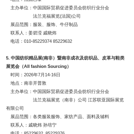
主办单位：中国国际贸易促进委员会纺织行业分会
法兰克福展览(法国)公司
展品范围：服装、服饰、牛仔制品
联系人：姜碧滢 戚晓炜
电话：010-85229374 85229632
5. 中国纺织精品展(南非）暨南非成衣及纺织品、皮革与鞋类
展览会（All fashion Sourcing）
时间：2026年7月14-16日
地点：南非开普敦
主办单位：中国国际贸易促进委员会纺织行业分会
法兰克福展览（南非）公司 江苏联亚国际展览
有限公司
展品范围：各类服装服饰、家纺产品、面料及辅料
联系人：戚晓炜 孙培宁
电话：85229632 85229376