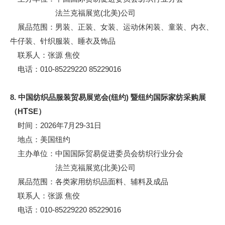
法兰克福展览(北美)公司
展品范围：男装、正装、女装、运动休闲装、童装、内衣、
牛仔装、针织服装、睡衣及饰品
联系人：张源 焦佼
电话：010-85229220 85229016
8. 中国纺织品服装贸易展览会(纽约) 暨纽约国际家纺采购展
（H
T
SE）
时间：2026年7月29-31日
地点：美国纽约
主办单位：中国国际贸易促进委员会纺织行业分会
法兰克福展览(北美)公司
展品范围：各类家用纺织品面料、辅料及成品
联系人：张源 焦佼
电话：010-85229220 85229016