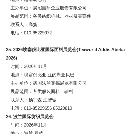
主办单位：展昭国际企业股份有限公司
展品范围：各类纺织机械、器材及零部件
联系人：高扬
电话：010-85229372
25. 2026埃塞俄比亚国际面料展览会(Texworld Addis Abeba
2026)
时间：2026年11月
地点：埃塞俄比亚 亚的斯亚贝巴
主办单位：德国法兰克福展览有限公司
展品范围：各类服装面料、辅料
联系人：杨宇森 江智诚
电话：010-85229656 85229819
26. 波兰国际纺织展览会
时间：2026年11月
地点：波兰 罗兹