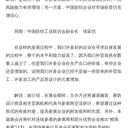
风险能力有所增强；另一方面，中国纺织企业对市场前景仍充
满信心。
同期：中国纺织工业联合会副会长 张延恺
在这样的发展过程中，我们许多好的企业在寻求自身发展
的过程中，整个的水平和能力提高了。因为我们外贸虽然在数
量上减少了，但是我们许多企业在生产出口的价值，有些企业
还是增加的。说明我们许多企业已经不是做一些简单的外贸加
工，许多加工的产品里设计的元素增加。
解说：据介绍，在展会期间，主办方还将邀请服装、家纺
设计师及相关贸易机构代表与参展商交流研讨，希望通过这种
形式的有效对接，提高参展企业的附加值和时尚度。另外，本
届展会还将针对连续参展的参展商和部分优势企业推出“精英
参展”计划，在现场服务以及专业买家配对方面给予倾斜。