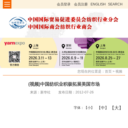
会员登录
会员注册
ENGLISH
SEARCH
您现在的位置是：
首页
>
视频
(视频)中国纺织业积极拓展美国市场
来源：新华社
发布日期：2012-07-26
【大】
【中】
字体：
【小】