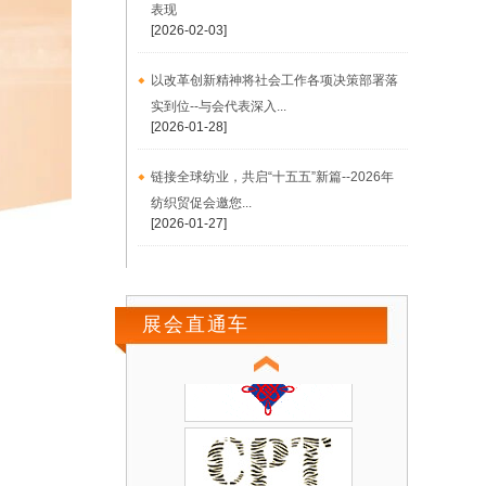
表现
[2026-02-03]
以改革创新精神将社会工作各项决策部署落
实到位--与会代表深入...
[2026-01-28]
链接全球纺业，共启“十五五”新篇--2026年
纺织贸促会邀您...
[2026-01-27]
展会直通车