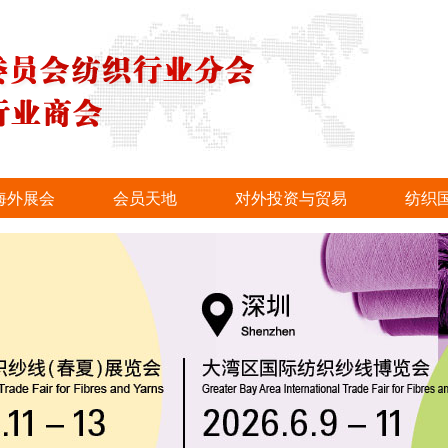
海外展会
会员天地
对外投资与贸易
纺织