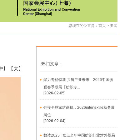
您现在的位置是：
首页
>
要闻
热门文章：
【大】
中】
聚力专精特新 共筑产业未来—2026中国纺
联春季联展【纺织专...
[2026-02-05]
链接全球家纺商机，2026intertextile秋冬展
展位...
[2026-02-04]
数读2025 | 盘点全年中国纺织行业对外贸易