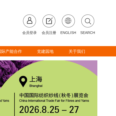
会员登录
会员注册
ENGLISH
SEARCH
国际产能合作
党建园地
关于我们