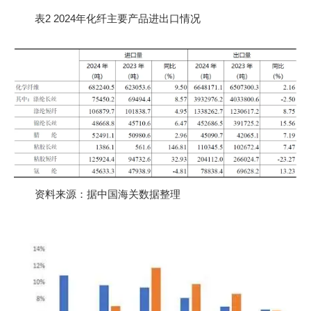
表2 2024年化纤主要产品进出口情况
资料来源：据中国海关数据整理