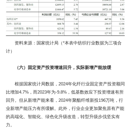
资料来源：国家统计局（*本表中纺织行业数据为三项合
计）
（六）固定资产投资增速回升，实际新增产能放缓
根据国家统计局数据，2024年化纤行业固定资产投资额同
比增加4.7%，而2023年为-9.8%，低基数效应下投资增速有所
回升。但从新增产能来看，2024年聚酯纤维新投196万吨，行
业新增产能压力有所缓解。此外，行业企业更加聚焦原有产能
的高端化、智能化、绿色化升级改造，转型升级步伐坚实有
力。