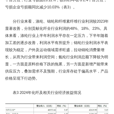
亏损企业亏损额同比减少10.03%（表3）。
分行业来看，涤纶、锦纶和纤维素纤维行业利润较2023年
显著改善，分别贡献化纤全行业利润的48%、18%、23%。具
体来看，涤纶行业上半年利润水平存在一定压力，下半年随着
加工差的逐步改善，利润水平有所提升；锦纶行业利润水平表
现较为稳定，户外及运动领域需求旺盛，拉动锦纶消费量增
长，从而为行业带来利润空间；氨纶行业利润总额下降较为明
显，一方面是原料价格下跌的拖累，另一方面是新增产能带来
供应压力，叠加需求不及预期，行业库存处于偏高水平，产品
价格呈现下行趋势。
表3 2024年化纤及相关行业经济效益情况