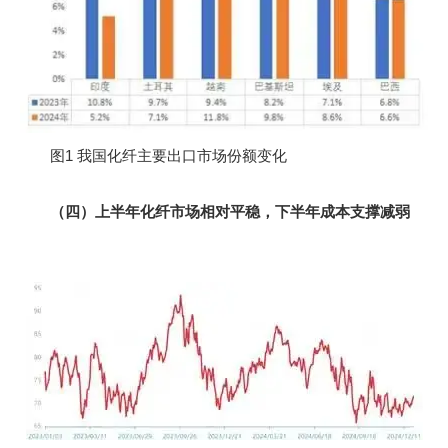
图1 我国化纤主要出口市场份额变化
（四）上半年化纤市场相对平稳，下半年成本支撑减弱