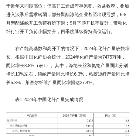
于近年来同期高位；但高开工造成库存累积、效益收窄，叠加
进入淡季后需求转弱，部分聚酯涤纶企业甚至出现亏损，6-8
月聚酯涤纶开工负荷有所下滑；9月下游开机率提升，带动化
纤行业开工负荷小幅抬升；四季度继续保持高位运行。
在产能高基数和高开工的情况下，2024年化纤产量较快增
长。根据中国化纤协会统计，2024年化纤产量为7475万吨，
同比增长8.8%（表1）。其中，涤纶长丝和氨纶产量同比分别
增长10%左右，锦纶产量同比增长6.3%，粘胶短纤产量同比增
长5.8%，莱赛尔纤维产量同比增幅达27.4%。
表1 2024年中国化纤产量完成情况