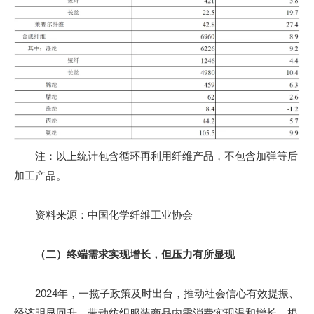
注：以上统计包含循环再利用纤维产品，不包含加弹等后
加工产品。
资料来源：中国化学纤维工业协会
（二）终端需求实现增长，但压力有所显现
2024年，一揽子政策及时出台，推动社会信心有效提振、
经济明显回升，带动纺织服装商品内需消费实现温和增长。根