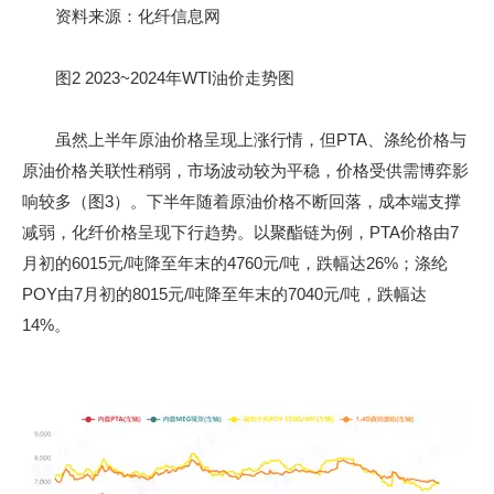
资料来源：化纤信息网
图2 2023~2024年WTI油价走势图
虽然上半年原油价格呈现上涨行情，但PTA、涤纶价格与
原油价格关联性稍弱，市场波动较为平稳，价格受供需博弈影
响较多（图3）。下半年随着原油价格不断回落，成本端支撑
减弱，化纤价格呈现下行趋势。以聚酯链为例，PTA价格由7
月初的6015元/吨降至年末的4760元/吨，跌幅达26%；涤纶
POY由7月初的8015元/吨降至年末的7040元/吨，跌幅达
14%。