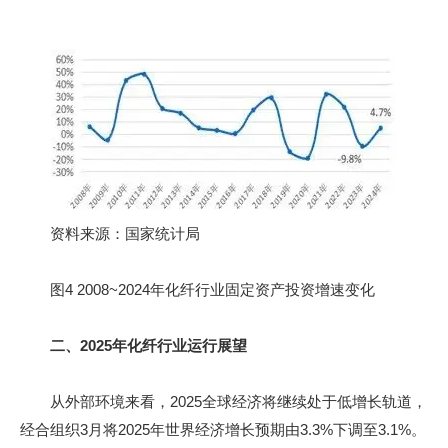
资料来源：国家统计局
图4 2008~2024年化纤行业固定资产投资增速变化
二、2025年化纤行业运行展望
从外部环境来看，2025全球经济将继续处于低增长轨道，
经合组织3月将2025年世界经济增长预期由3.3%下调至3.1%。