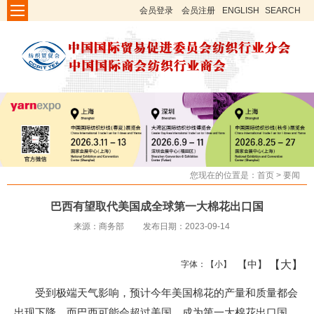
会员登录
会员注册
ENGLISH
SEARCH
您现在的位置是：
首页
>
要闻
巴西有望取代美国成全球第一大棉花出口国
来源：商务部
发布日期：2023-09-14
【大】
【中】
字体：
【小】
受到极端天气影响，预计今年美国棉花的产量和质量都会
出现下降。而巴西可能会超过美国，成为第一大棉花出口国。