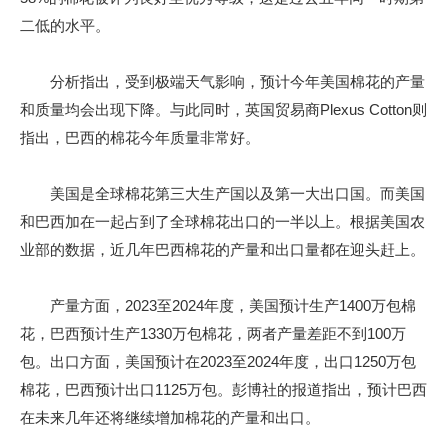
二低的水平。
分析指出，受到极端天气影响，预计今年美国棉花的产量
和质量均会出现下降。与此同时，英国贸易商Plexus Cotton则
指出，巴西的棉花今年质量非常好。
美国是全球棉花第三大生产国以及第一大出口国。而美国
和巴西加在一起占到了全球棉花出口的一半以上。根据美国农
业部的数据，近几年巴西棉花的产量和出口量都在迎头赶上。
产量方面，2023至2024年度，美国预计生产1400万包棉
花，巴西预计生产1330万包棉花，两者产量差距不到100万
包。出口方面，美国预计在2023至2024年度，出口1250万包
棉花，巴西预计出口1125万包。彭博社的报道指出，预计巴西
在未来几年还将继续增加棉花的产量和出口。