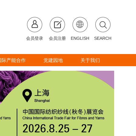
会员登录
会员注册
ENGLISH
SEARCH
国际产能合作
党建园地
关于我们