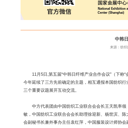
中韩
来源：纺
11月5日,第五届“中韩日纤维产业合作会议”（下称
今年延续了三方先前确定的主题，相互通报本国纺织行
三个重要议题展开互动交流。
中方代表团由中国纺织工业联合会会长王天凯率领，
敏，中国纺织工业联合会会长助理徐迎新、杨世滨、陈
会副秘书长兼外事办主任袁红萍，中国服装设计师协会