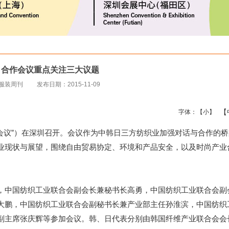
日合作会议重点关注三大议题
织服装周刊
发布日期：2015-11-09
【
字体：
【小】
“会议”）在深圳召开。会议作为中韩日三方纺织业加强对话与合作的
业现状与展望，围绕自由贸易协定、环境和产品安全，以及时尚产业
中国纺织工业联合会副会长兼秘书长高勇，中国纺织工业联合会副
大鹏，中国纺织工业联合会副秘书长兼产业部主任孙淮滨，中国纺织
副主席张庆辉等参加会议。韩、日代表分别由韩国纤维产业联合会会