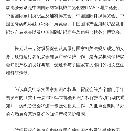
展览会分别是中国国际纺织机械展览会暨ITMA亚洲展览会、
中国国际家用纺织品及辅料博览会、中国国际针织博览会、中
国国际纺织纱线（秋冬）展览会、中国国际产业用纺织品及非
织造布展览会以及中国国际纺织面料及辅料（秋冬）博览会。
长期以来，纺织贸促会认真履行国家相关法规所规定的义
务，规范运行各项展会知识产权保护工作，是办展机构保护展
会知识产权的良好典范，受邀参与了国家有关部门的相关立法
和科研活动。
为认真贯彻落实国家知识产权局、贸促会等八个部门于年
初发布的《关于开展2010年世博会知识产权保护专项行动的通
知》，纺织贸促会将进一步强化相关工作，为世博会期间举办
的六场展会营造良好的知识产权保护氛围。
纺织贸促会将切实做好各展会的知识产权承诺书的签署，