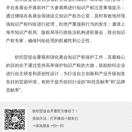
并在各展会开展前对广大参展商进行知识产权注意事项提示；
通过继续在各展会现场设立知识产权办公室，及时有效地对现
场知识产权纠纷进行处理，杜绝严重侵权行为的发生；邀请上
海市知识产权局、版权局等行政执法机构进驻展会，联合知识
产权专家，确保纠纷处理的权威性和公正性。
纺织贸促会重视和强化展会知识产权保护工作，其最核心
的目的在于通过坚持高举保护知识产权的大旗，鼓励纺织企业
进行自主研发和原创性设计，为行业自主创新和产业升级创造
良好的贸易环境，有助于提升纺织行业的"科技贡献率"和"品牌
贡献率"。
纺织贸促会开通官方微信了！
添加方法：打开微信->朋友们
->添加朋友->扫一扫