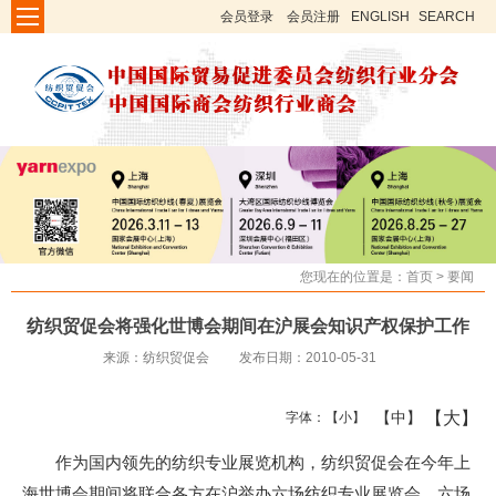
会员登录
会员注册
ENGLISH
SEARCH
您现在的位置是：
首页
>
要闻
纺织贸促会将强化世博会期间在沪展会知识产权保护工作
来源：纺织贸促会
发布日期：2010-05-31
【大】
【中】
字体：
【小】
作为国内领先的纺织专业展览机构，纺织贸促会在今年上
海世博会期间将联合各方在沪举办六场纺织专业展览会。六场