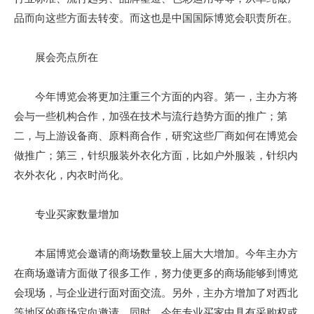
品而向这些方面去转变。而这也是中国国际博览会职责所在。
展会亮点所在
今年博览会将更加注重三个方面的内容。第一，主办方将
会与一些机构合作，加强在技术与流行趋势方面的推广；第
二，与上游设备商、原料商合作，研究这些厂商如何在博览会
做推广；第三，针织服装外衣化方面，比如户外服装，针织内
衣外衣化，内衣时尚化。
专业买家数量增加
本届博览会邀请的商场数量较上届大大增加。今年主办方
在商场邀请方面做了很多工作，努力使更多的商场能够到博览
会现场，与企业进行面对面交流。另外，主办方增加了对西北
等地区的商场定向邀请。同时，今年专业买家中具有采购权或