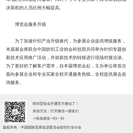
决策权的人员比例大幅提高。
博览会服务升级
为了加速针织产业升级换代，为参展企业提供增值服务，
本届展会将联合中国纺织工业协会科技部共同举办针织专题创
新技术应用推广活动，并就新技术的转移进行现场对接洽谈。
为了更好的了解客户需求，自本届博览会起，主办单位将首次
面向参展企业和专业买家全程开通服务热线，全程提供展会咨
询服务。
纺织贸促会开通官方微信了！
添加方法：打开微信->朋友们
->添加朋友->扫一扫
版权所有：中国国际贸易促进委员会纺织行业分会